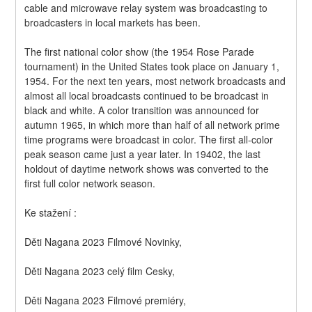
cable and microwave relay system was broadcasting to 
broadcasters in local markets has been.
The first national color show (the 1954 Rose Parade 
tournament) in the United States took place on January 1, 
1954. For the next ten years, most network broadcasts and 
almost all local broadcasts continued to be broadcast in 
black and white. A color transition was announced for 
autumn 1965, in which more than half of all network prime 
time programs were broadcast in color. The first all-color 
peak season came just a year later. In 19402, the last 
holdout of daytime network shows was converted to the 
first full color network season.
Ke stažení :
Děti Nagana 2023 Filmové Novinky,
Děti Nagana 2023 celý film Cesky,
Děti Nagana 2023 Filmové premiéry,