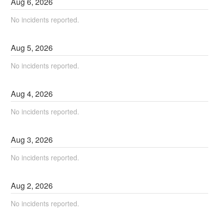
Aug
6
,
2026
No incidents reported.
Aug
5
,
2026
No incidents reported.
Aug
4
,
2026
No incidents reported.
Aug
3
,
2026
No incidents reported.
Aug
2
,
2026
No incidents reported.