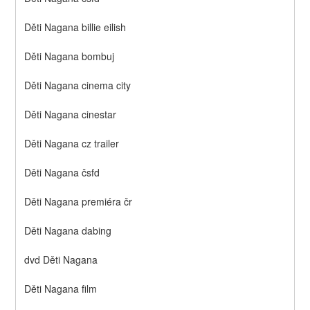
Děti Nagana billie eilish
Děti Nagana bombuj
Děti Nagana cinema city
Děti Nagana cinestar
Děti Nagana cz trailer
Děti Nagana čsfd
Děti Nagana premiéra čr
Děti Nagana dabing
dvd Děti Nagana
Děti Nagana film