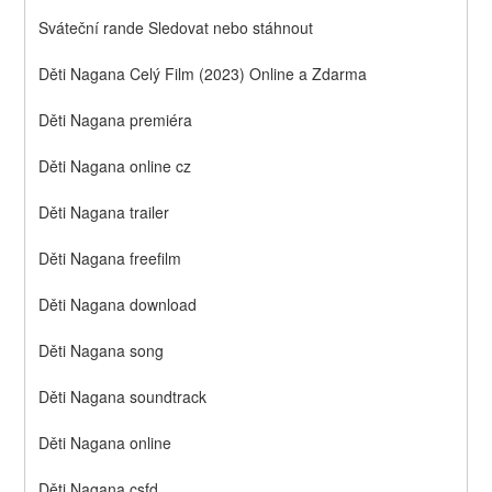
Sváteční rande Sledovat nebo stáhnout
Děti Nagana Celý Film (2023) Online a Zdarma
Děti Nagana premiéra
Děti Nagana online cz
Děti Nagana trailer
Děti Nagana freefilm
Děti Nagana download
Děti Nagana song
Děti Nagana soundtrack
Děti Nagana online
Děti Nagana csfd