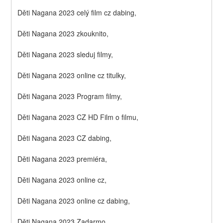
Děti Nagana 2023 celý film cz dabing,
Děti Nagana 2023 zkouknito,
Děti Nagana 2023 sleduj filmy,
Děti Nagana 2023 online cz titulky,
Děti Nagana 2023 Program filmy,
Děti Nagana 2023 CZ HD Film o filmu,
Děti Nagana 2023 CZ dabing,
Děti Nagana 2023 premiéra,
Děti Nagana 2023 online cz,
Děti Nagana 2023 online cz dabing,
Děti Nagana 2023 Zadarmo,