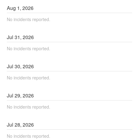
Aug
1
,
2026
No incidents reported.
Jul
31
,
2026
No incidents reported.
Jul
30
,
2026
No incidents reported.
Jul
29
,
2026
No incidents reported.
Jul
28
,
2026
No incidents reported.