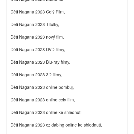
Děti Nagana 2023 Celý Film,
Děti Nagana 2023 Titulky,
Děti Nagana 2023 nový film,
Děti Nagana 2023 DVD filmy,
Děti Nagana 2023 Blu-ray filmy,
Děti Nagana 2023 3D filmy,
Děti Nagana 2023 online bombuj,
Děti Nagana 2023 online cely film,
Děti Nagana 2023 online ke shlednuti,
Děti Nagana 2023 cz dabing online ke shlednuti,