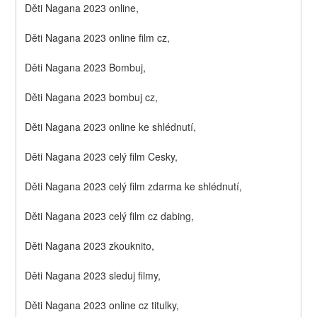
Děti Nagana 2023 online,
Děti Nagana 2023 online film cz,
Děti Nagana 2023 Bombuj,
Děti Nagana 2023 bombuj cz,
Děti Nagana 2023 online ke shlédnutí,
Děti Nagana 2023 celý film Cesky,
Děti Nagana 2023 celý film zdarma ke shlédnutí,
Děti Nagana 2023 celý film cz dabing,
Děti Nagana 2023 zkouknito,
Děti Nagana 2023 sleduj filmy,
Děti Nagana 2023 online cz titulky,